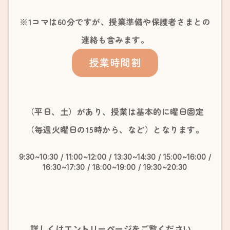
※1コマは60分ですが、授業準備や保護者さまとの
連絡も含みます。
授業時間割
（平日、土）があり、授業は基本的に曜日固定
（毎週火曜日の15時から、など）となります。
9:30~10:30 / 11:00~12:00 / 13:30~14:30 / 15:00~16:00 /
16:30~17:30 / 18:00~19:00 / 19:30~20:30
詳しくはエントリーページをご覧ください。