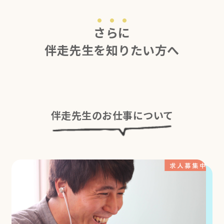
さらに
伴走先生を知りたい方へ
伴走先生のお仕事について