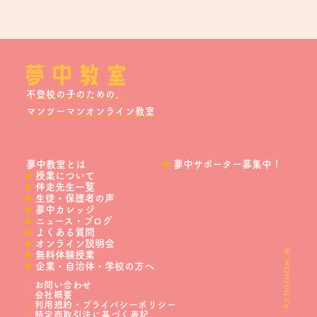
不登校の子のための、
マンツーマンオンライン教室
夢中教室とは
夢中サポーター募集中！
授業について
伴走先生一覧
生徒・保護者の声
夢中カレッジ
ニュース・ブログ
よくある質問
オンライン説明会
© WOWFULL Co., Ltd.
無料体験授業
企業・自治体・学校の方へ
お問い合わせ
会社概要
利用規約・プライバシーポリシー
特定商取引法に基づく表記