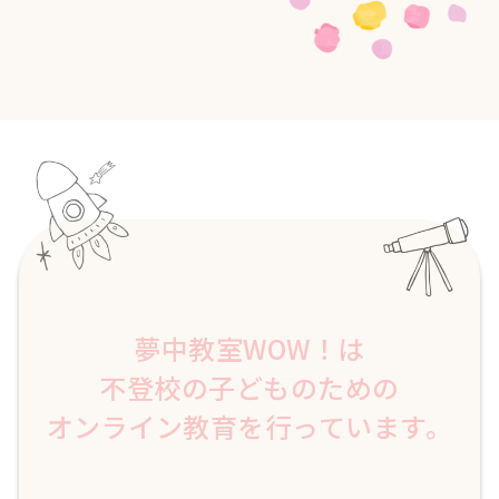
夢中教室WOW！は
不登校の子どものための
オンライン教育を行っています。