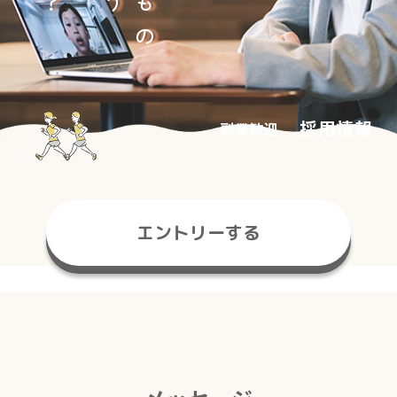
採用情報
副業歓迎
エントリーする