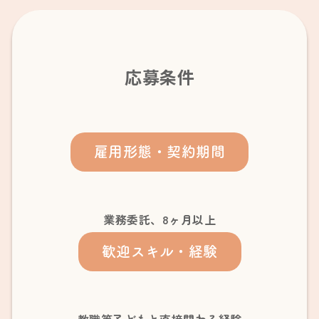
応募条件
雇用形態・契約期間
業務委託、8ヶ月以上
歓迎スキル・経験
教職等子どもと直接関わる経験