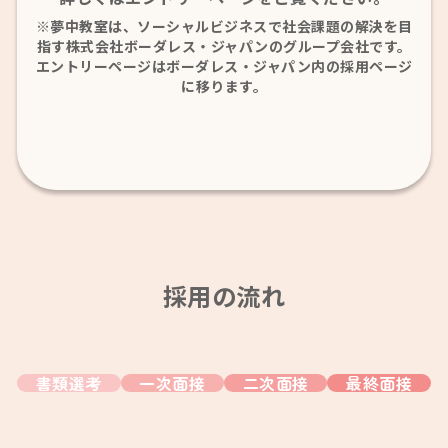
※夢中教室は、ソーシャルビジネスで社会課題の解決を目
指す株式会社ボーダレス・ジャパンのグループ会社です。
エントリーページはボーダレス・ジャパン内の採用ページ
に移ります。
採用の流れ
書類選考
一次面接
二次面接
最終面接