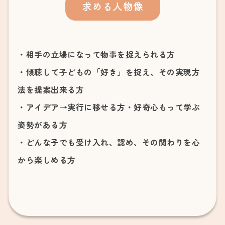
求める人物像
・相手の立場になって物事を捉えられる方
・傾聴して子どもの「好き」を捉え、その実現方
法を提案出来る方
・アイデア→実行に移せる方・好奇心もって学ぶ
姿勢がある方
・どんな子でも受け入れ、認め、その関わりを心
から楽しめる方