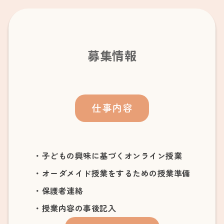
募集情報
仕事内容
・子どもの興味に基づくオンライン授業
・オーダメイド授業をするための授業準備
・保護者連絡
・授業内容の事後記入