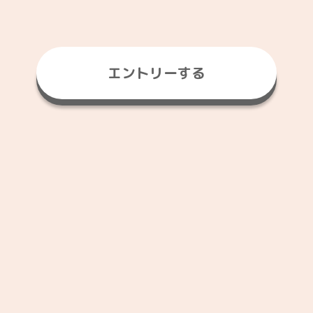
エントリーする