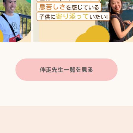
伴走先生一覧を見る