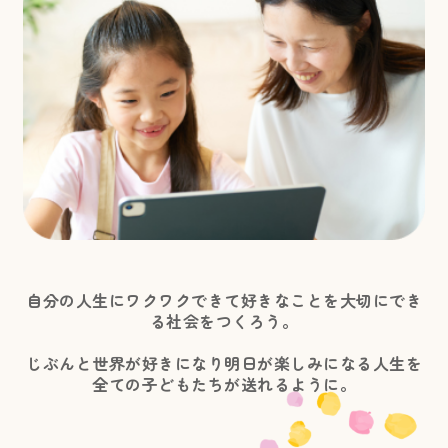
自分の人生にワクワクできて好きなことを大切にでき
る社会をつくろう。
じぶんと世界が好きになり明日が楽しみになる人生を
全ての子どもたちが送れるように。