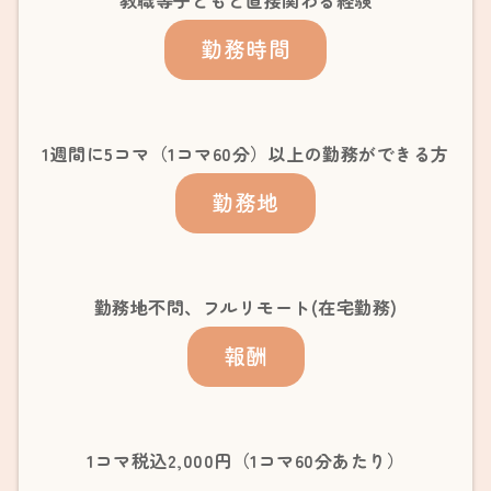
勤務時間
1週間に5コマ（1コマ60分）以上の勤務ができる方
勤務地
勤務地不問、フルリモート(在宅勤務)
報酬
1コマ税込2,000円（1コマ60分あたり）