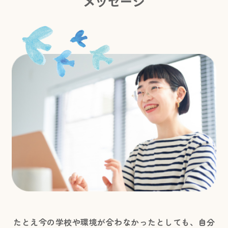
メッセージ
たとえ今の学校や環境が合わなかったとしても、自分