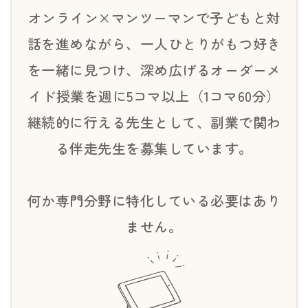
オンライン×マンツーマンで子どもと対
話を進めながら、一人ひとりがもつ好き
を一緒に見つけ、深め広げるオーダーメ
イド授業を週に5コマ以上（1コマ60分）
継続的に行える先生として、副業で関わ
る伴走先生を募集しています。
何か専門分野に特化している必要はあり
ません。