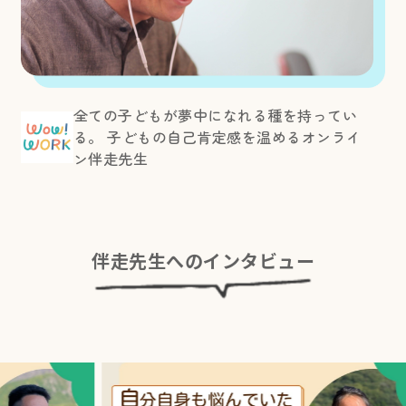
全ての子どもが夢中になれる種を持ってい
る。 子どもの自己肯定感を温めるオンライ
ン伴走先生
伴走先生へのインタビュー