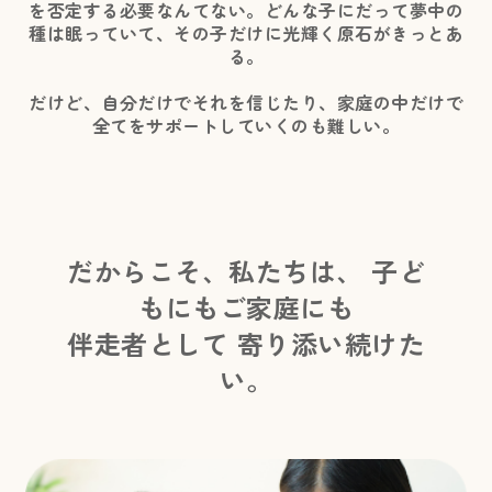
を否定する必要なんてない。どんな子にだって夢中の
種は眠っていて、その子だけに光輝く原石がきっとあ
る。
だけど、自分だけでそれを信じたり、家庭の中だけで
全てをサポートしていくのも難しい。
だからこそ、私たちは、 子ど
もにもご家庭にも
伴走者として 寄り添い続けた
い。