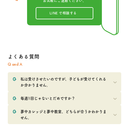
お気軽にご連絡ください。
LINE で相談する
よくある質問
Q and A
私は受けさせたいのですが、子どもが受けてくれる
か分かりません。
毎週1回じゃないとだめですか？
夢中カレッジと夢中教室、どちらが合うかわかりま
せん。