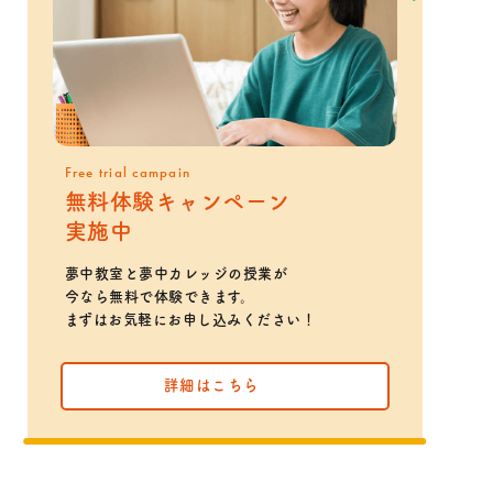
Free trial campain
無料体験キャンペーン
実施中
夢中教室と夢中カレッジの授業が
今なら無料で体験できます。
まずはお気軽にお申し込みください！
詳細はこちら