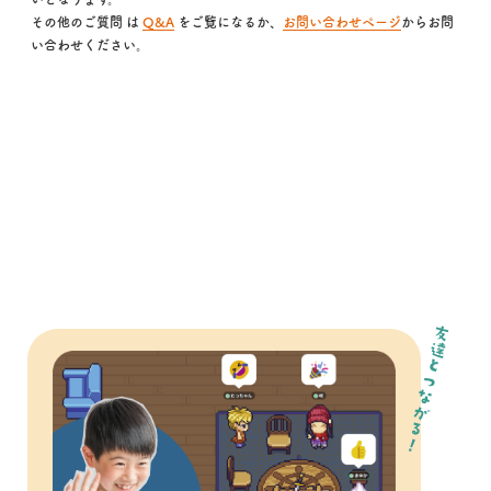
その他のご質問 は
Q&A
をご覧になるか、
お問い合わせページ
からお問
い合わせください。
友達とつながる！