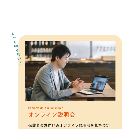
もっと知りたい！
information session
オンライン説明会
保護者の方向けのオンライン説明会を無料で定