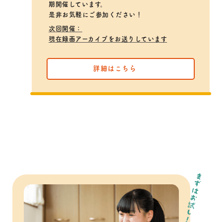
期開催しています。
是非お気軽にご参加ください！
次回開催：
現在録画アーカイブをお送りしています
詳細はこちら
まずはお試し！