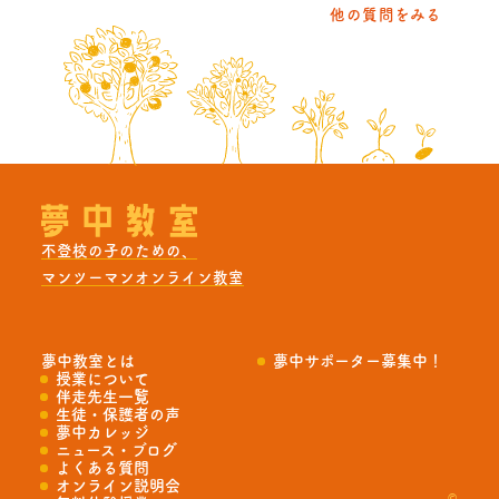
他の質問をみる
不登校の子のための、
マンツーマンオンライン教室
夢中教室とは
夢中サポーター募集中！
授業について
伴走先生一覧
生徒・保護者の声
夢中カレッジ
ニュース・ブログ
よくある質問
オンライン説明会