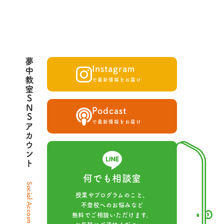
夢中教室SNSアカウント
Instagram
で最新情報をお届け
Podcast
で最新情報をお届け
何でも相談室
Social Account
授業やプログラムのこと、
不登校へのお悩みなど
無料でご相談いただけます。