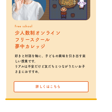
Free school
少人数制オンライン
フリースクール
夢中カレッジ
好きと対話を軸に、子どもの興味を引き出す楽
しい授業です。
リアルは不安だけど友だちとつながりたいお子
さまにおすすめ。
詳しくはこちら