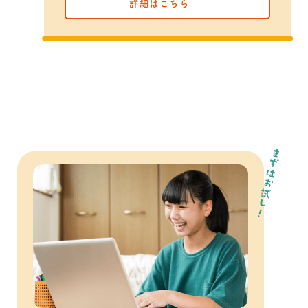
詳細はこちら
まずはお試し！