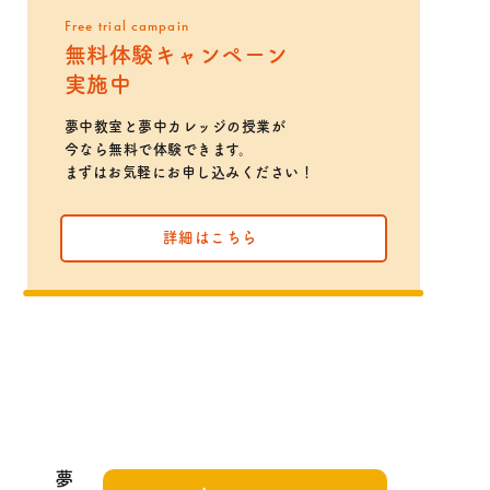
Free trial campain
無料体験キャンペーン
実施中
夢中教室と夢中カレッジの授業が
今なら無料で体験できます。
まずはお気軽にお申し込みください！
詳細はこちら