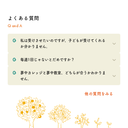
よくある質問
Q and A
私は受けさせたいのですが、子どもが受けてくれる
か分かりません。
毎週1回じゃないとだめですか？
夢中カレッジと夢中教室、どちらが合うかわかりま
せん。
他の質問をみる