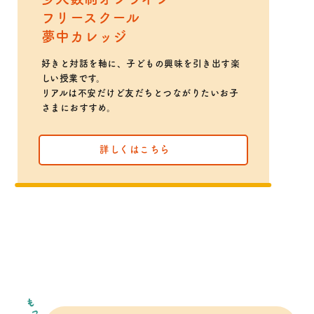
フリースクール
夢中カレッジ
好きと対話を軸に、子どもの興味を引き出す楽
しい授業です。
リアルは不安だけど友だちとつながりたいお子
さまにおすすめ。
詳しくはこちら