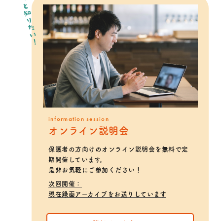
もっと知りたい！
information session
オンライン説明会
保護者の方向けのオンライン説明会を無料で定
期開催しています。
是非お気軽にご参加ください！
次回開催：
現在録画アーカイブをお送りしています