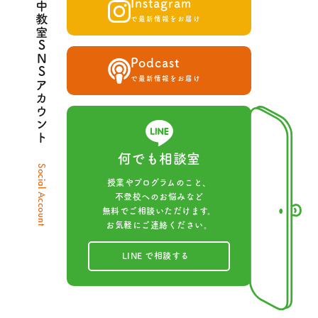
夢中教室SNSアカウント
Instagram
で最新情報をお届け
Podcast
で最新情報をお届け
何でも相談室
Social Account
授業やプログラムのこと、
不登校へのお悩みなど
無料でご相談いただけます。
お気軽にご連絡ください。
LINE で相談する