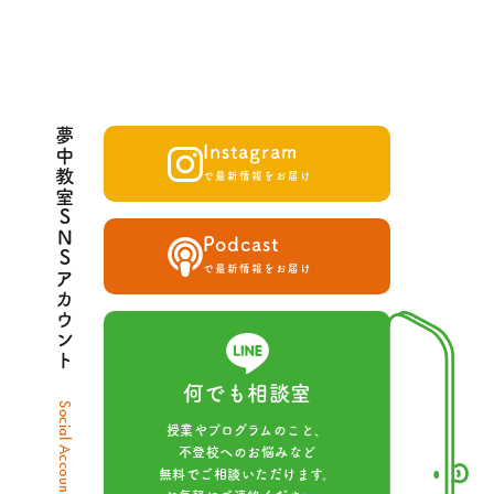
夢中教室SNSアカウント
Instagram
で最新情報をお届け
Podcast
で最新情報をお届け
何でも相談室
Social Account
授業やプログラムのこと、
不登校へのお悩みなど
無料でご相談いただけます。