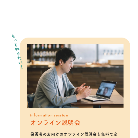
もっと知りたい！
information session
オンライン説明会
保護者の方向けのオンライン説明会を無料で定