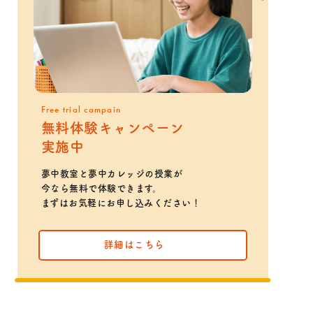
Free trial campain
無料体験キャンペーン
実施中
夢中教室と夢中カレッジの授業が
今なら無料で体験できます。
まずはお気軽にお申し込みください！
詳細はこちら