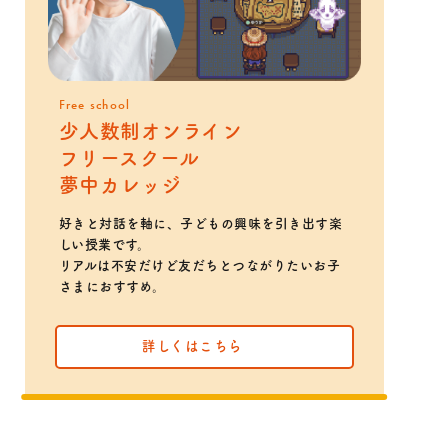
Free school
少人数制オンライン
フリースクール
夢中カレッジ
好きと対話を軸に、子どもの興味を引き出す楽
しい授業です。
リアルは不安だけど友だちとつながりたいお子
さまにおすすめ。
詳しくはこちら