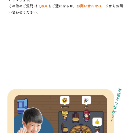
その他のご質問 は
Q&A
をご覧になるか、
お問い合わせページ
からお問
い合わせください。
友達とつながる！