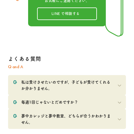
お気軽にご連絡ください。
LINE で相談する
よくある質問
Q and A
私は受けさせたいのですが、子どもが受けてくれる
か分かりません。
毎週1回じゃないとだめですか？
夢中カレッジと夢中教室、どちらが合うかわかりま
せん。