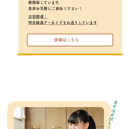
期開催しています。
是非お気軽にご参加ください！
次回開催：
現在録画アーカイブをお送りしています
詳細はこちら
まずはお試し！