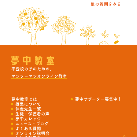
他の質問をみる
不登校の子のための、
マンツーマンオンライン教室
夢中教室とは
夢中サポーター募集中！
授業について
伴走先生一覧
生徒・保護者の声
夢中カレッジ
ニュース・ブログ
よくある質問
オンライン説明会