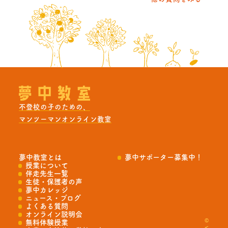
不登校の子のための、
マンツーマンオンライン教室
夢中教室とは
夢中サポーター募集中！
授業について
伴走先生一覧
生徒・保護者の声
夢中カレッジ
ニュース・ブログ
よくある質問
オンライン説明会
無料体験授業