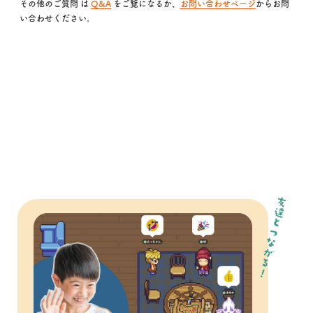
その他のご質問 は
Q&A
をご覧になるか、
お問い合わせページ
からお問
い合わせください。
友達とつながる！