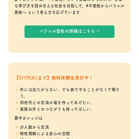
な学び方を認め合える社会を目指して、#不登校からパラレル
登校へ という考え方を広げています。
パラレル登校の詳細はこちら
→
【5/19(火)まで】無料体験生受付中！
外には出たがらない。でも家でやることがなくて暇そ
う。
同世代との交流の場を作ってあげたい。
家族以外とのつながりも持ってほしい。
夢中カレッジは
少人数から交流
特性理解による安心の空間