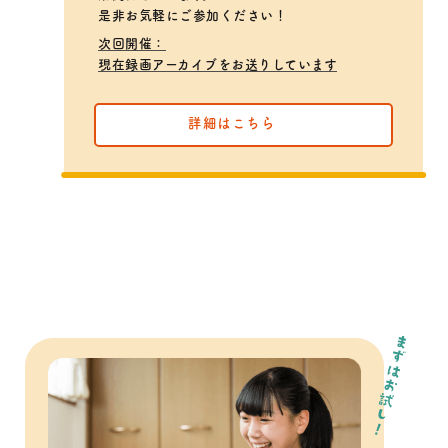
是非お気軽にご参加ください！
次回開催：
現在録画アーカイブをお送りしています
詳細はこちら
まずはお試し！