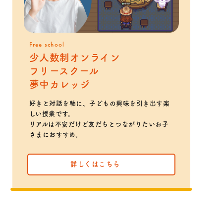
Free school
少人数制オンライン
フリースクール
夢中カレッジ
好きと対話を軸に、子どもの興味を引き出す楽
しい授業です。
リアルは不安だけど友だちとつながりたいお子
さまにおすすめ。
詳しくはこちら