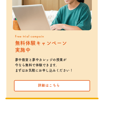
Free trial campain
無料体験キャンペーン
実施中
夢中教室と夢中カレッジの授業が
今なら無料で体験できます。
まずはお気軽にお申し込みください！
詳細はこちら