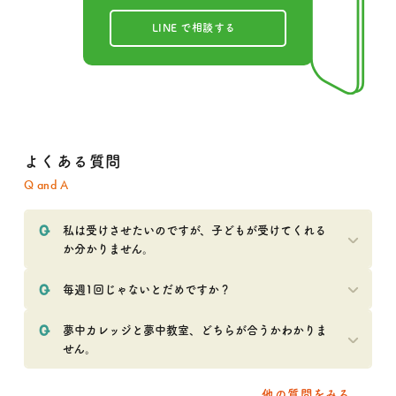
LINE で相談する
よくある質問
Q and A
私は受けさせたいのですが、子どもが受けてくれる
か分かりません。
毎週1回じゃないとだめですか？
夢中カレッジと夢中教室、どちらが合うかわかりま
せん。
他の質問をみる