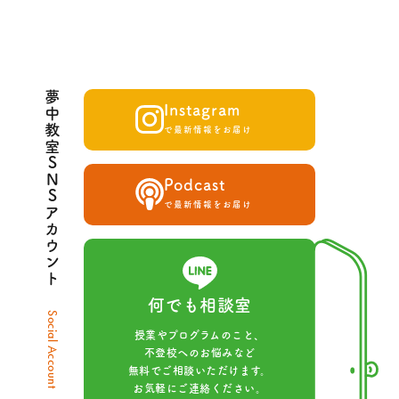
夢中教室SNSアカウント
Instagram
で最新情報をお届け
Podcast
で最新情報をお届け
何でも相談室
Social Account
授業やプログラムのこと、
不登校へのお悩みなど
無料でご相談いただけます。
お気軽にご連絡ください。