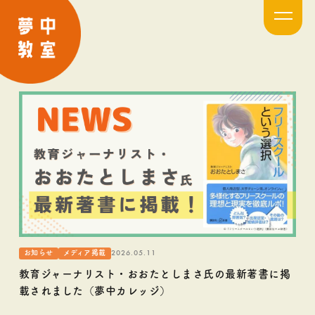
2026.05.11
お知らせ
メディア掲載
教育ジャーナリスト・おおたとしまさ氏の最新著書に掲
載されました（夢中カレッジ）