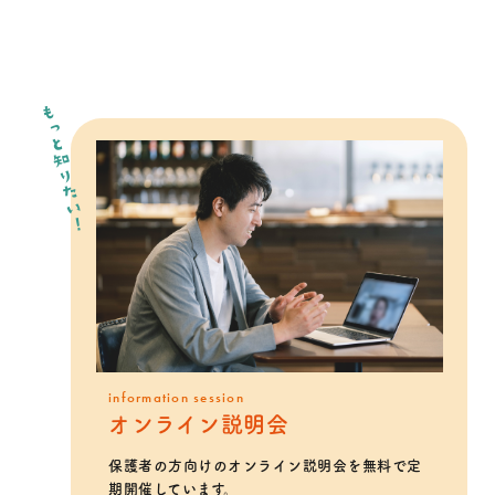
もっと知りたい！
information session
オンライン説明会
保護者の方向けのオンライン説明会を無料で定
期開催しています。