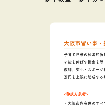
大阪市習い事・
子育て世帯の経済的負
才能を伸ばす機会を等
教師、文化・スポーツ
万円を上限に助成する
<助成対象者>
・大阪市内在住のすべ