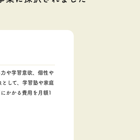
学力や学習意欲、個性や
象として、学習塾や家庭
にかかる費用を月額1