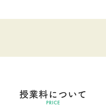
授業料について
PRICE