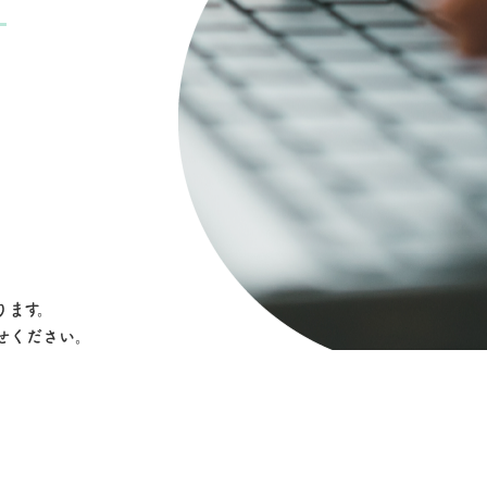
ります。
せください。