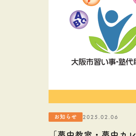
2025.02.06
お知らせ
「夢中教室・夢中カ