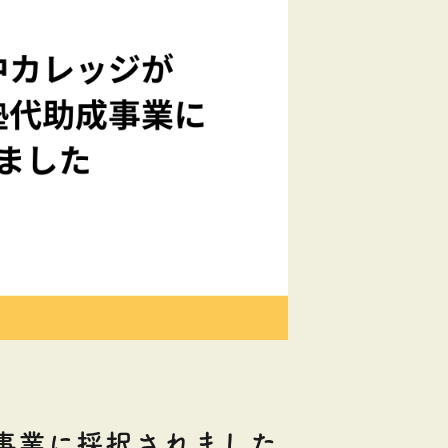
事業に採択されました