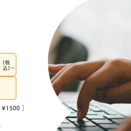
(税
込)～
1500 ］