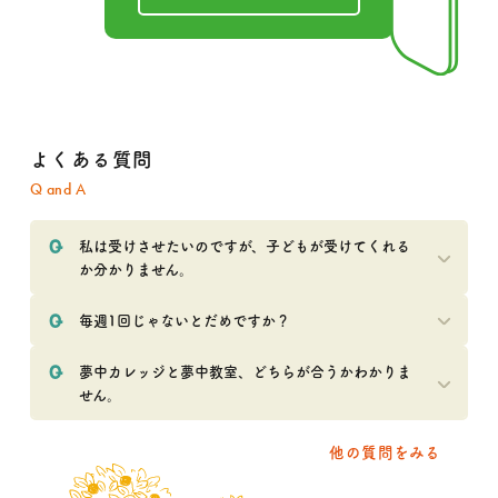
よくある質問
Q and A
私は受けさせたいのですが、子どもが受けてくれる
か分かりません。
毎週1回じゃないとだめですか？
夢中カレッジと夢中教室、どちらが合うかわかりま
せん。
他の質問をみる