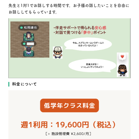
先生と1対1でお話しする時間です。お子様の話したいことを自由に
お話ししてもらっています。
料金について