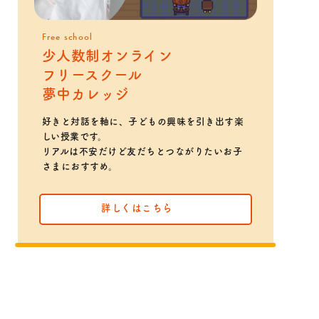
Free school
少人数制オンライン
フリースクール
夢中カレッジ
好きと対話を軸に、子どもの興味を引き出す楽
しい授業です。
リアルは不安だけど友だちとつながりたいお子
さまにおすすめ。
詳しくはこちら