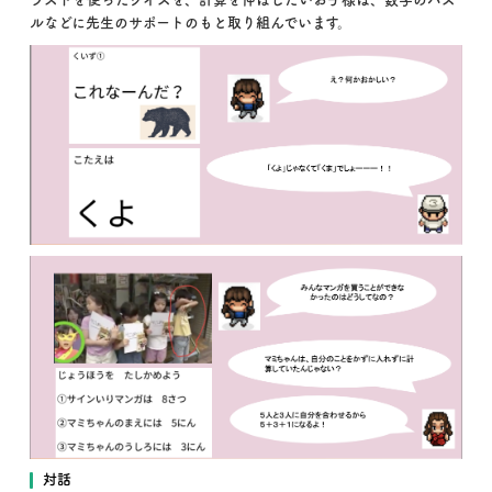
ルなどに先生のサポートのもと取り組んでいます。
対話