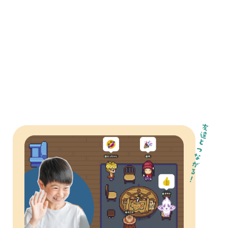
友達とつながる！