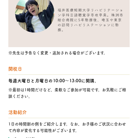
※先生は予告なく変更・追加される場合がございます。
開校日
毎週火曜日と月曜日の10:00〜13:00に開講。
※最初は1時間だけなど、柔軟なご参加が可能です。お気軽にご相
談ください。
活動紹介
1日の時間割の例をご紹介します。なお、お子様のご状況に合わせ
て内容が変化する可能性がございます。