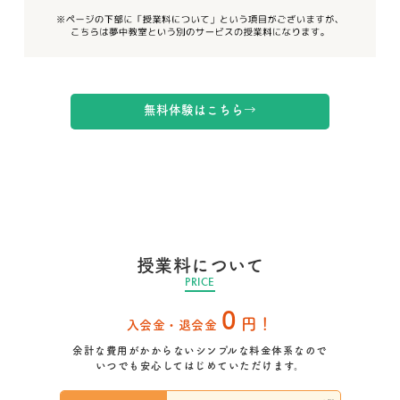
無料体験はこちら
→
授業料について
PRICE
0
円！
入会金・退会金
余計な費用がかからないシンプルな料金体系なので
いつでも安心してはじめていただけます。