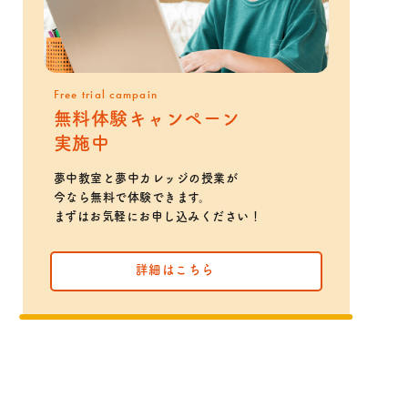
Free trial campain
無料体験キャンペーン
実施中
夢中教室と夢中カレッジの授業が
今なら無料で体験できます。
まずはお気軽にお申し込みください！
詳細はこちら