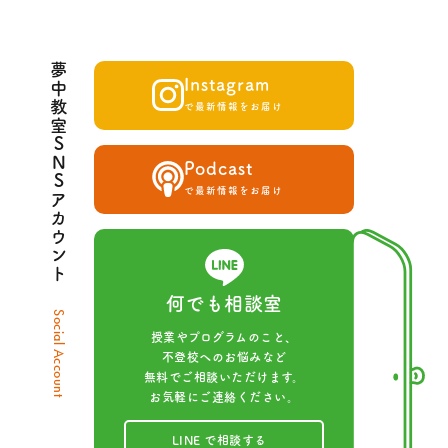
夢中教室SNSアカウント
Instagram
で最新情報をお届け
Podcast
で最新情報をお届け
何でも相談室
Social Account
授業やプログラムのこと、
不登校へのお悩みなど
無料でご相談いただけます。
お気軽にご連絡ください。
LINE で相談する