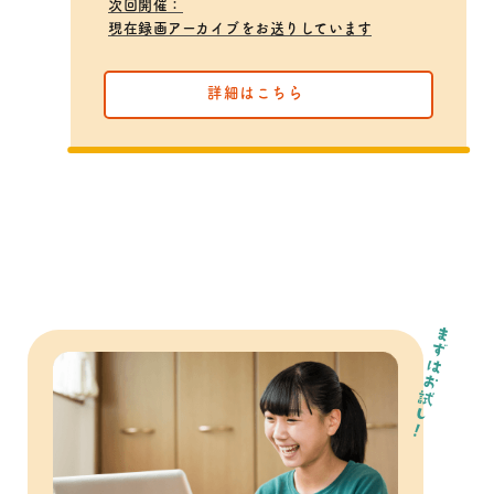
次回開催：
現在録画アーカイブをお送りしています
詳細はこちら
まずはお試し！