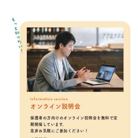
もっと知りたい！
information session
オンライン説明会
保護者の方向けのオンライン説明会を無料で定
期開催しています。
是非お気軽にご参加ください！