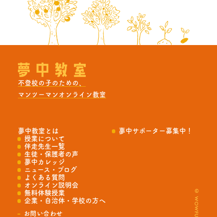
不登校の子のための、
マンツーマンオンライン教室
夢中教室とは
夢中サポーター募集中！
授業について
伴走先生一覧
生徒・保護者の声
夢中カレッジ
ニュース・ブログ
よくある質問
オンライン説明会
© WOWFULL Co., Ltd.
無料体験授業
企業・自治体・学校の方へ
お問い合わせ