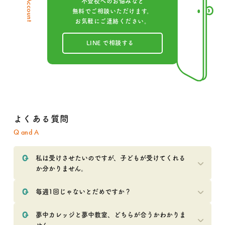
不登校へのお悩みなど
無料でご相談いただけます。
お気軽にご連絡ください。
LINE で相談する
よくある質問
Q and A
私は受けさせたいのですが、子どもが受けてくれる
か分かりません。
毎週1回じゃないとだめですか？
夢中カレッジと夢中教室、どちらが合うかわかりま