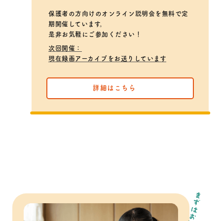
保護者の方向けのオンライン説明会を無料で定
期開催しています。
是非お気軽にご参加ください！
次回開催：
現在録画アーカイブをお送りしています
詳細はこちら
まずはお試し！