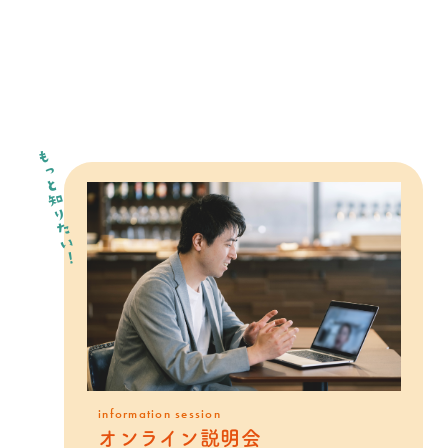
もっと知りたい！
information session
オンライン説明会