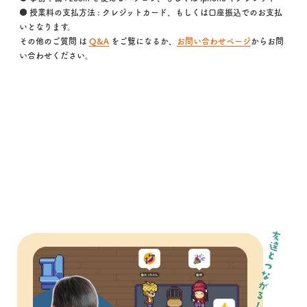
● 授業料の支払方法 : クレジットカード、もしくは口座振込でのお支払
いとなります。
その他のご質問 は
Q&A
をご覧になるか、
お問い合わせページ
からお問
い合わせください。
友達とつながる！