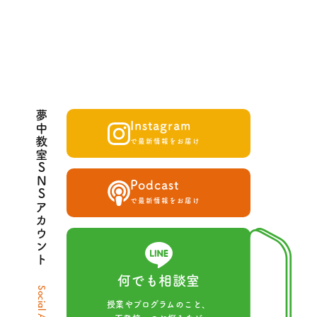
夢中教室SNSアカウント
Instagram
で最新情報をお届け
Podcast
で最新情報をお届け
何でも相談室
Social Account
授業やプログラムのこと、