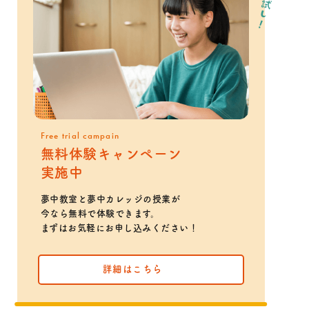
Free trial campain
無料体験キャンペーン
実施中
夢中教室と夢中カレッジの授業が
今なら無料で体験できます。
まずはお気軽にお申し込みください！
詳細はこちら