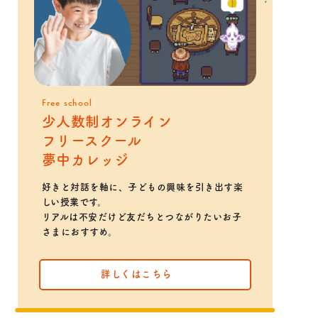
Free school
少人数制オンライン
フリースクール
夢中カレッジ
好きと対話を軸に、子どもの興味を引き出す楽
しい授業です。
リアルは不安だけど友だちとつながりたいお子
さまにおすすめ。
詳しくはこちら